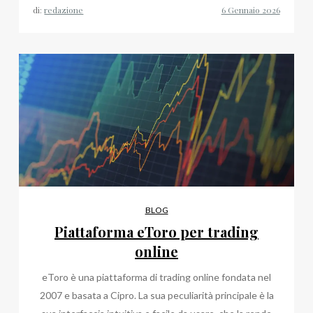
di:
redazione
BLOG
Piattaforma eToro per trading
online
eToro è una piattaforma di trading online fondata nel
2007 e basata a Cipro. La sua peculiarità principale è la