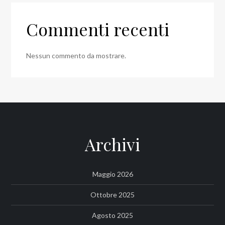
Commenti recenti
Nessun commento da mostrare.
Archivi
Maggio 2026
Ottobre 2025
Agosto 2025