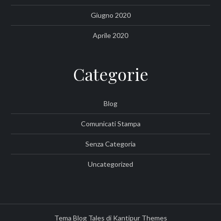
Giugno 2020
Aprile 2020
Categorie
Blog
Comunicati Stampa
Senza Categoria
Uncategorized
Tema Blog Tales di
Kantipur Themes