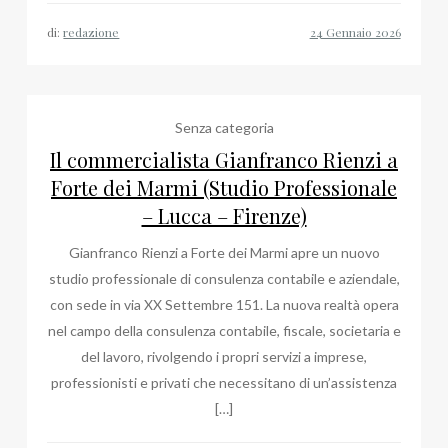
di:
redazione
Senza categoria
Il commercialista Gianfranco Rienzi a
Forte dei Marmi (Studio Professionale
– Lucca – Firenze)
Gianfranco Rienzi a Forte dei Marmi apre un nuovo
studio professionale di consulenza contabile e aziendale,
con sede in via XX Settembre 151. La nuova realtà opera
nel campo della consulenza contabile, fiscale, societaria e
del lavoro, rivolgendo i propri servizi a imprese,
professionisti e privati che necessitano di un’assistenza
[…]