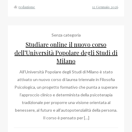
di:
redazione
Senza categoria
Studiare online il nuovo corso
dell’Università Popolare degli Studi di
Milano
All’Università Popolare degli Studi di Milano è stato
attivato un nuovo corso di laurea triennale in Filosofia
Psicologica, un progetto formativo che punta a superare
l’approccio clinico e determinista della psicoterapia
tradizionale per proporre una visione orientata al
benessere, al futuro e all’autopotenzialità della persona.
Il corso è pensato per […]