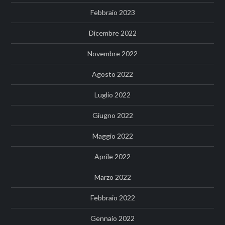
Febbraio 2023
Dicembre 2022
Novembre 2022
Agosto 2022
Luglio 2022
Giugno 2022
Maggio 2022
Aprile 2022
Marzo 2022
Febbraio 2022
Gennaio 2022