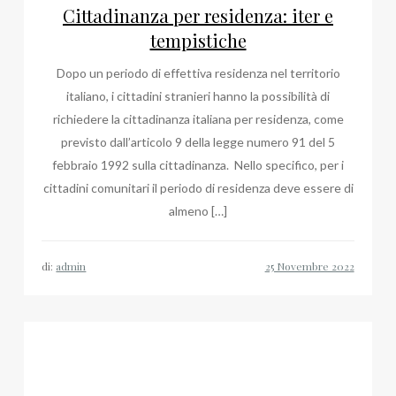
Cittadinanza per residenza: iter e
tempistiche
Dopo un periodo di effettiva residenza nel territorio
italiano, i cittadini stranieri hanno la possibilità di
richiedere la cittadinanza italiana per residenza, come
previsto dall’articolo 9 della legge numero 91 del 5
febbraio 1992 sulla cittadinanza. Nello specifico, per i
cittadini comunitari il periodo di residenza deve essere di
almeno […]
di:
admin