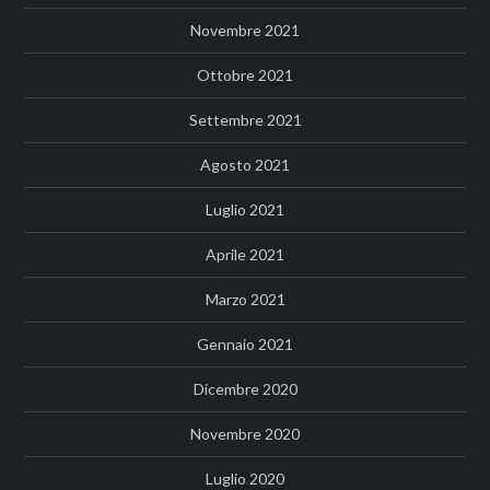
Novembre 2021
Ottobre 2021
Settembre 2021
Agosto 2021
Luglio 2021
Aprile 2021
Marzo 2021
Gennaio 2021
Dicembre 2020
Novembre 2020
Luglio 2020