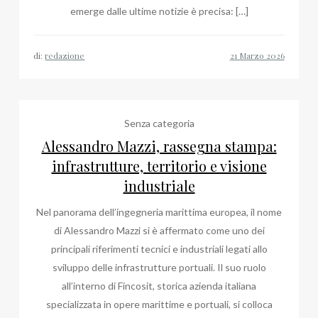
emerge dalle ultime notizie è precisa: […]
di:
redazione
Senza categoria
Alessandro Mazzi, rassegna stampa:
infrastrutture, territorio e visione
industriale
Nel panorama dell’ingegneria marittima europea, il nome
di Alessandro Mazzi si è affermato come uno dei
principali riferimenti tecnici e industriali legati allo
sviluppo delle infrastrutture portuali. Il suo ruolo
all’interno di Fincosit, storica azienda italiana
specializzata in opere marittime e portuali, si colloca