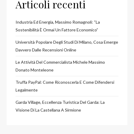
Articoli recenti
Industria Ed Energia, Massimo Romagnoli: “la
Sostenibilità È Ormai Un Fattore Economico”
Università Popolare Degli Studi Di Milano, Cosa Emerge
Davvero Dalle Recensioni Online
Le Attività Del Commercialista Michele Massimo
Donato Monteleone
Truffa PayPal: Come Riconoscerla E Come Difendersi
Legalmente
Garda Village, Eccellenza Turistica Del Garda: La
Visione Di La Castellana A Sirmione