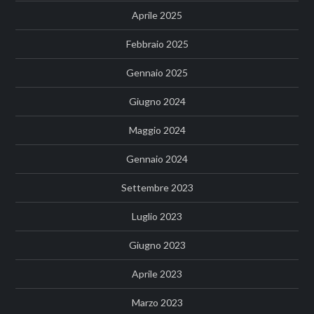
Aprile 2025
Febbraio 2025
Gennaio 2025
Giugno 2024
Maggio 2024
Gennaio 2024
Settembre 2023
Luglio 2023
Giugno 2023
Aprile 2023
Marzo 2023