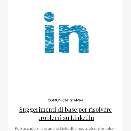
COMUNICATI STAMPA
Suggerimenti di base per risolvere
problemi su LinkedIn
Può accadere che anche LinkedIn mostri alcuni problemi