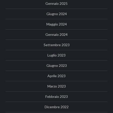
Gennaio 2025
Giugno 2024
Maggio 2024
Gennaio 2024
Settembre 2023
Luglio 2023
Giugno 2023
Aprile 2023
Marzo 2023
Febbraio 2023
Dicembre 2022