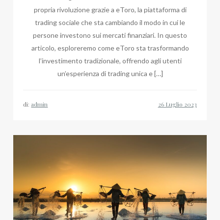
propria rivoluzione grazie a eToro, la piattaforma di
trading sociale che sta cambiando il modo in cui le
persone investono sui mercati finanziari. In questo
articolo, esploreremo come eToro sta trasformando
l’investimento tradizionale, offrendo agli utenti
un’esperienza di trading unica e […]
di:
admin