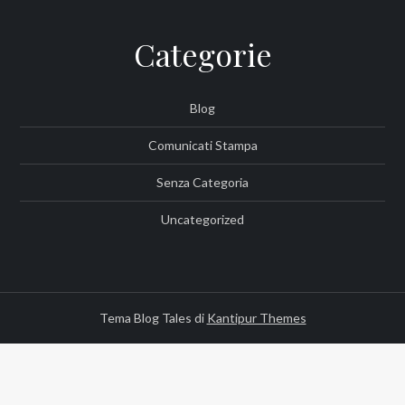
Categorie
Blog
Comunicati Stampa
Senza Categoria
Uncategorized
Tema Blog Tales di
Kantipur Themes