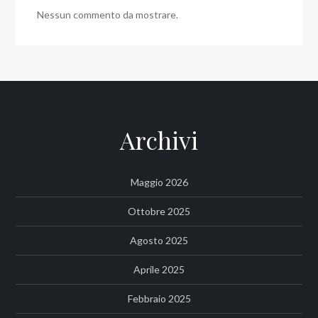
Nessun commento da mostrare.
Archivi
Maggio 2026
Ottobre 2025
Agosto 2025
Aprile 2025
Febbraio 2025