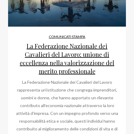
COMUNICATI STAMPA
La Federazione Nazionale dei
Cavalieri del Lavoro: unione di
eccellenza nella valorizzazione del
merito professionale
La Federazione Nazionale dei Cavalieri del Lavoro
rappresenta un’istituzione che congrega imprenditori,
uomini e donne, che hanno apportato un rilevante
contributo all’economia nazionale attraverso la loro
attività d’impresa. Con un impegno profondo verso una
responsabilità etica e sociale, questi individui hanno
contribuito al miglioramento delle condizioni di vita e di