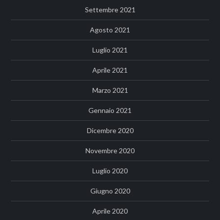
Settembre 2021
Agosto 2021
Luglio 2021
Aprile 2021
Marzo 2021
Gennaio 2021
Dicembre 2020
Novembre 2020
Luglio 2020
Giugno 2020
Aprile 2020