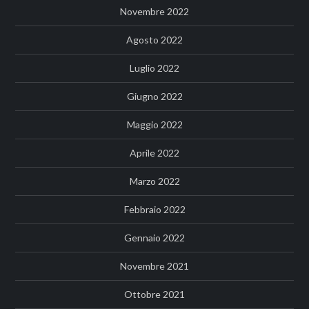
Novembre 2022
Agosto 2022
Luglio 2022
Giugno 2022
Maggio 2022
Aprile 2022
Marzo 2022
Febbraio 2022
Gennaio 2022
Novembre 2021
Ottobre 2021