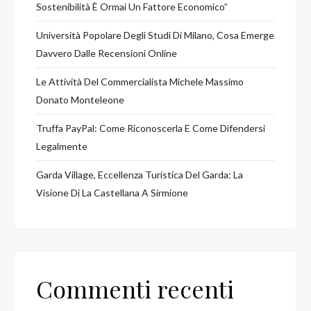
Sostenibilità È Ormai Un Fattore Economico”
Università Popolare Degli Studi Di Milano, Cosa Emerge
Davvero Dalle Recensioni Online
Le Attività Del Commercialista Michele Massimo
Donato Monteleone
Truffa PayPal: Come Riconoscerla E Come Difendersi
Legalmente
Garda Village, Eccellenza Turistica Del Garda: La
Visione Di La Castellana A Sirmione
Commenti recenti