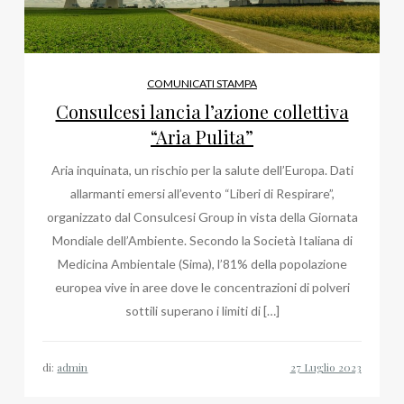
COMUNICATI STAMPA
Consulcesi lancia l’azione collettiva
“Aria Pulita”
Aria inquinata, un rischio per la salute dell’Europa. Dati
allarmanti emersi all’evento “Liberi di Respirare”,
organizzato dal Consulcesi Group in vista della Giornata
Mondiale dell’Ambiente. Secondo la Società Italiana di
Medicina Ambientale (Sima), l’81% della popolazione
europea vive in aree dove le concentrazioni di polveri
sottili superano i limiti di […]
di:
admin