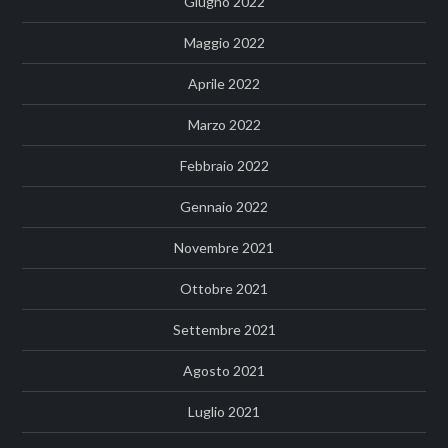
Giugno 2022
Maggio 2022
Aprile 2022
Marzo 2022
Febbraio 2022
Gennaio 2022
Novembre 2021
Ottobre 2021
Settembre 2021
Agosto 2021
Luglio 2021