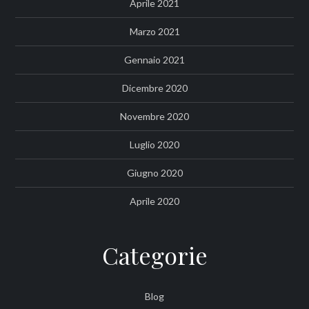
Aprile 2021
Marzo 2021
Gennaio 2021
Dicembre 2020
Novembre 2020
Luglio 2020
Giugno 2020
Aprile 2020
Categorie
Blog