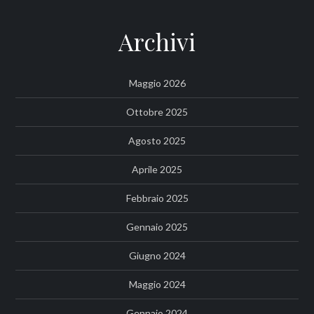
Archivi
Maggio 2026
Ottobre 2025
Agosto 2025
Aprile 2025
Febbraio 2025
Gennaio 2025
Giugno 2024
Maggio 2024
Gennaio 2024