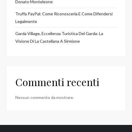
Donato Monteleone
Truffa PayPal: Come Riconoscerla E Come Difendersi
Legalmente
Garda Village, Eccellenza Turistica Del Garda: La
Visione Di La Castellana A Sirmione
Commenti recenti
Nessun commento da mostrare.