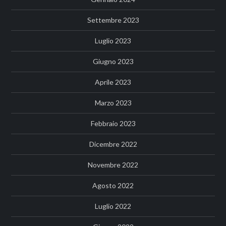
Settembre 2023
Luglio 2023
Giugno 2023
Aprile 2023
Marzo 2023
Febbraio 2023
Dicembre 2022
Novembre 2022
Agosto 2022
Luglio 2022