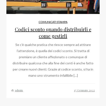
COMUNICATI STAMPA
Codici sconto quando distribuirli e
come gestirli
Se c’è qualche pratica che riesce sempre ad attirare
l’attenzione, è quella dei codici sconto. Si tratta di
premiare un cliente affezionato o comunque di
distribuire qualcosa che alla fine dei conti è anche fatto
per creare nuovi clienti. Grazie al codice sconto, si ha in
mano uno strumento infallibile […]
di:
admin