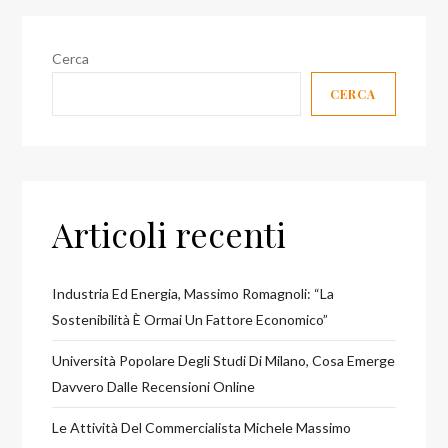
Cerca
CERCA
Articoli recenti
Industria Ed Energia, Massimo Romagnoli: “la
Sostenibilità È Ormai Un Fattore Economico”
Università Popolare Degli Studi Di Milano, Cosa Emerge
Davvero Dalle Recensioni Online
Le Attività Del Commercialista Michele Massimo