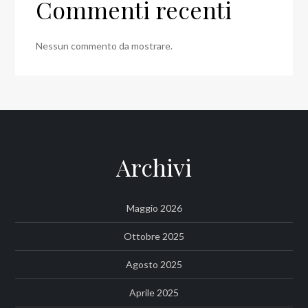
Commenti recenti
Nessun commento da mostrare.
Archivi
Maggio 2026
Ottobre 2025
Agosto 2025
Aprile 2025