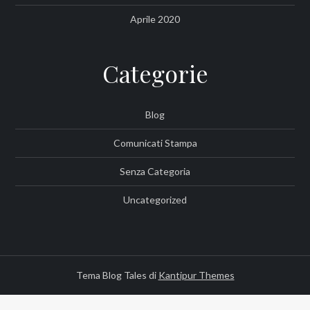
Aprile 2020
Categorie
Blog
Comunicati Stampa
Senza Categoria
Uncategorized
Tema Blog Tales di
Kantipur Themes