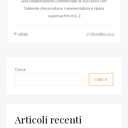
una collaborazione commerciale di successo con
l’azienda che produce, commercializza e ripara
superyachts in […]
di:
admin
Cerca
CERCA
Articoli recenti