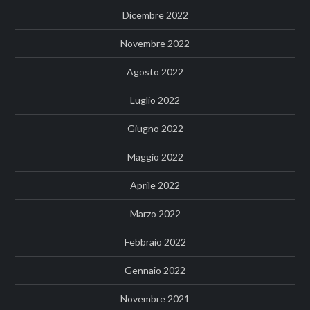
Dicembre 2022
Novembre 2022
Agosto 2022
Luglio 2022
Giugno 2022
Maggio 2022
Aprile 2022
Marzo 2022
Febbraio 2022
Gennaio 2022
Novembre 2021