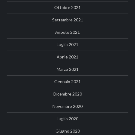
Ottobre 2021
Settembre 2021
Agosto 2021
Luglio 2021
Aprile 2021
Marzo 2021
Gennaio 2021
Dicembre 2020
Novembre 2020
Luglio 2020
Giugno 2020