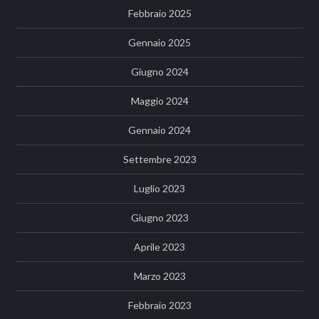
Febbraio 2025
Gennaio 2025
Giugno 2024
Maggio 2024
Gennaio 2024
Settembre 2023
Luglio 2023
Giugno 2023
Aprile 2023
Marzo 2023
Febbraio 2023