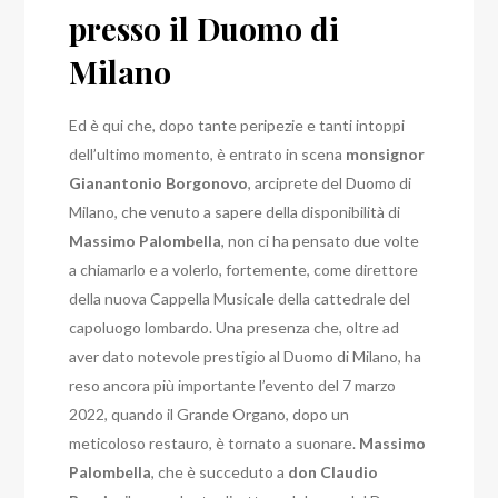
presso il Duomo di
Milano
Ed è qui che, dopo tante peripezie e tanti intoppi
dell’ultimo momento, è entrato in scena
monsignor
Gianantonio Borgonovo
, arciprete del Duomo di
Milano, che venuto a sapere della disponibilità di
Massimo Palombella
, non ci ha pensato due volte
a chiamarlo e a volerlo, fortemente, come direttore
della nuova Cappella Musicale della cattedrale del
capoluogo lombardo.
Una presenza che, oltre ad
aver dato notevole prestigio al Duomo di Milano, ha
reso ancora più importante l’evento del 7 marzo
2022, quando il Grande Organo, dopo un
meticoloso restauro, è tornato a suonare.
Massimo
Palombella
, che è succeduto a
don Claudio