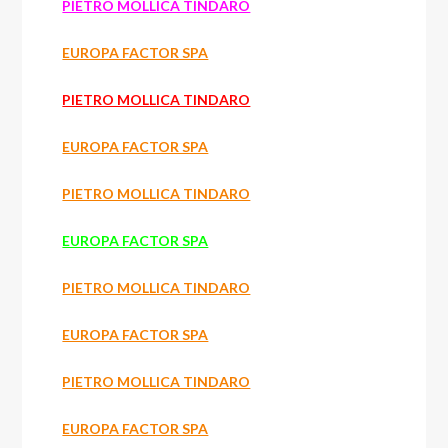
PIETRO MOLLICA TINDARO
EUROPA FACTOR SPA
PIETRO MOLLICA TINDARO
EUROPA FACTOR SPA
PIETRO MOLLICA TINDARO
EUROPA FACTOR SPA
PIETRO MOLLICA TINDARO
EUROPA FACTOR SPA
PIETRO MOLLICA TINDARO
EUROPA FACTOR SPA