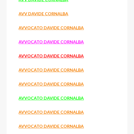
AVV DAVIDE CORNALBA
AVVOCATO DAVIDE CORNALBA
AVVOCATO DAVIDE CORNALBA
AVVOCATO DAVIDE CORNALBA
AVVOCATO DAVIDE CORNALBA
AVVOCATO DAVIDE CORNALBA
AVVOCATO DAVIDE CORNALBA
AVVOCATO DAVIDE CORNALBA
AVVOCATO DAVIDE CORNALBA