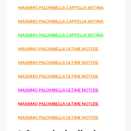
MASSIMO PALOMBELLA CAPPELLA SISTINA
MASSIMO PALOMBELLA CAPPELLA SISTINA
MASSIMO PALOMBELLA CAPPELLA SISTINA
MASSIMO PALOMBELLA ULTIME NOTIZIE
MASSIMO PALOMBELLA ULTIME NOTIZIE
MASSIMO PALOMBELLA ULTIME NOTIZIE
MASSIMO PALOMBELLA ULTIME NOTIZIE
MASSIMO PALOMBELLA ULTIME NOTIZIE
MASSIMO PALOMBELLA ULTIME NOTIZIE