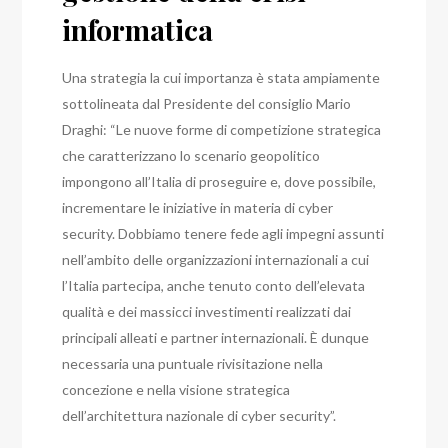
informatica
Una strategia la cui importanza è stata ampiamente
sottolineata dal Presidente del consiglio Mario
Draghi: “Le nuove forme di competizione strategica
che caratterizzano lo scenario geopolitico
impongono all’Italia di proseguire e, dove possibile,
incrementare le iniziative in materia di cyber
security. Dobbiamo tenere fede agli impegni assunti
nell’ambito delle organizzazioni internazionali a cui
l’Italia partecipa, anche tenuto conto dell’elevata
qualità e dei massicci investimenti realizzati dai
principali alleati e partner internazionali. È dunque
necessaria una puntuale rivisitazione nella
concezione e nella visione strategica
dell’architettura nazionale di cyber security”.