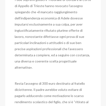
di Appello di Trieste hanno revocato l’assegno
spiegando che «il mancato raggiungimento
dell’indipendenza economica di Adele dovesse
imputarsi esclusivamente a sua colpa, per aver
ingiustificatamente rifiutato plurime offerte di
lavoro, nonostante difettasse ogni prova di sue
particolari inclinazioni o attitudini o di sue ben
precise aspirazioni professionali che l’avessero
determinata a compiere, ed a seguire con costanza,
una diversa e coerente scelta progettuale
alternativa».
Resta l’assegno di 300 euro destinato al fratello
diciottenne. Il padre avrebbe voluto evitare di
pagarlo adducendo come motivazione lo scarso
rendimento scolastico del figlio, che si è “ritirato al