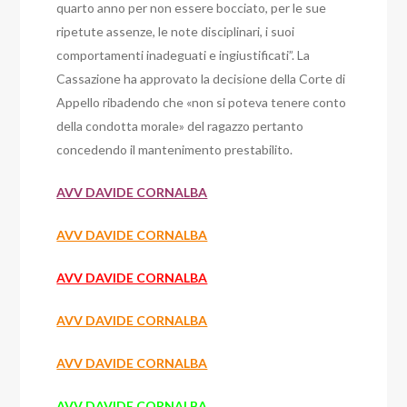
quarto anno per non essere bocciato, per le sue
ripetute assenze, le note disciplinari, i suoi
comportamenti inadeguati e ingiustificati”. La
Cassazione ha approvato la decisione della Corte di
Appello ribadendo che «non si poteva tenere conto
della condotta morale» del ragazzo pertanto
concedendo il mantenimento prestabilito.
AVV DAVIDE CORNALBA
AVV DAVIDE CORNALBA
AVV DAVIDE CORNALBA
AVV DAVIDE CORNALBA
AVV DAVIDE CORNALBA
AVV DAVIDE CORNALBA