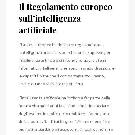
Il Regolamento europeo
sull’intelligenza
artificiale
L’Unione Europea ha deciso di regolamentare
l’intelligenza artificiale, per chi non lo sapesse per
intelligenza artificiale si intendono quei sistemi
informatici intelligenti che sono in grado di simulare
le capacità oltre che il comportamento umano,
anche quando si tratta di pensiero.
L’intelligenza artificiale ha iniziato a far parte della
nostra vita molti anni fa e si possono rintracciare
degli esempi in molte delle realtà che fanno parte
della nostra vita di tutti i giorni.
Alcuni esempi tre
più noti riguardano gli assistenti virtuali come Siri o