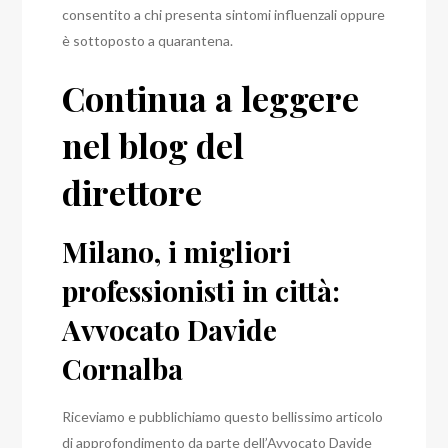
consentito a chi presenta sintomi influenzali oppure
è sottoposto a quarantena.
Continua a leggere
nel blog del
direttore
Milano, i migliori
professionisti in città:
Avvocato Davide
Cornalba
Riceviamo e pubblichiamo questo bellissimo articolo
di approfondimento da parte dell’Avvocato Davide