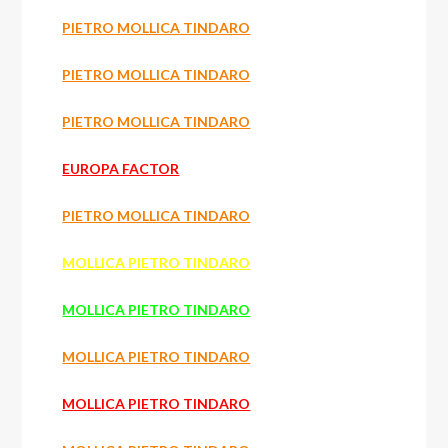
PIETRO MOLLICA TINDARO
PIETRO MOLLICA TINDARO
PIETRO MOLLICA TINDARO
EUROPA FACTOR
PIETRO MOLLICA TINDARO
MOLLICA PIETRO TINDARO
MOLLICA PIETRO TINDARO
MOLLICA PIETRO TINDARO
MOLLICA PIETRO TINDARO