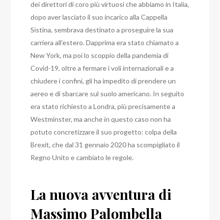
dei direttori di coro più virtuosi che abbiamo in Italia,
dopo aver lasciato il suo incarico alla Cappella
Sistina, sembrava destinato a proseguire la sua
carriera all’estero.
Dapprima era stato chiamato a
New York, ma poi lo scoppio della pandemia di
Covid-19, oltre a fermare i voli internazionali e a
chiudere i confini, gli ha impedito di prendere un
aereo e di sbarcare sul suolo americano.
In seguito
era stato richiesto a Londra, più precisamente a
Westminster, ma anche in questo caso non ha
potuto concretizzare il suo progetto: colpa della
Brexit, che dal 31 gennaio 2020 ha scompigliato il
Regno Unito e cambiato le regole.
La nuova avventura di
Massimo Palombella