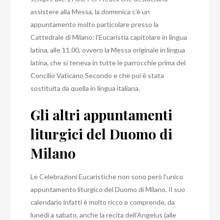
assistere alla Messa, la domenica c’è un
appuntamento molto particolare presso la
Cattedrale di Milano: l’Eucaristia capitolare in lingua
latina, alle 11.00, ovvero la Messa originale in lingua
latina, che si teneva in tutte le parrocchie prima del
Concilio Vaticano Secondo e che poi è stata
sostituita da quella in lingua italiana.
Gli altri appuntamenti
liturgici del Duomo di
Milano
Le Celebrazioni Eucaristiche non sono però l’unico
appuntamento liturgico del Duomo di Milano.
Il suo
calendario infatti è molto ricco e comprende, da
lunedì a sabato, anche la recita dell’Angelus (alle