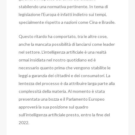
stabilendo una normativa pertinente. In tema di
legislazione l’Europa è infatti indietro sui tempi,
specialmente rispetto a nazioni come Cina e Brasile.
Questo ritardo ha comportato, tra le altre cose,
anche la mancata possibilità di lanciarsi come leader
nel settore.
L’intelligenza artificiale è una realtà
ormai insidiata nel nostro quotidiano ed è
necessario quanto prima che vengono stabilite le
leggi a garanzia dei cittadini e dei consumatori.
La
lentezza del processo è da attribuire larga parte alla
complessità della materia.
Al momento è stata
presentata una bozza e il Parlamento Europeo
approverà la sua posizione sul quadro
sull’intelligenza artificiale presto, entro la fine del
2022.