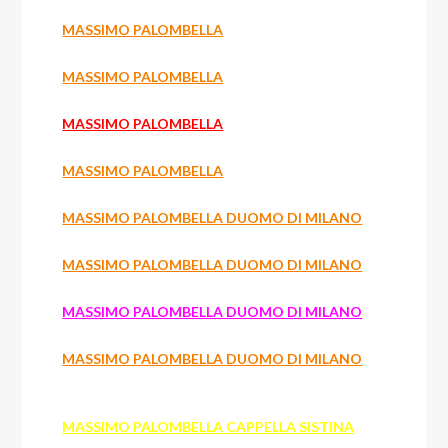
MASSIMO PALOMBELLA
MASSIMO PALOMBELLA
MASSIMO PALOMBELLA
MASSIMO PALOMBELLA
MASSIMO PALOMBELLA DUOMO DI MILANO
MASSIMO PALOMBELLA DUOMO DI MILANO
MASSIMO PALOMBELLA DUOMO DI MILANO
MASSIMO PALOMBELLA DUOMO DI MILANO
MASSIMO PALOMBELLA CAPPELLA SISTINA