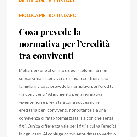
MOLLICA PIETRO TINDARO
MOLLICA PIETRO TINDARO
Cosa prevede la
normativa per l’eredità
tra conviventi
Molte persone al giorno d’oggi scelgono di non
sposarsi ma di convivere e magari costruire una
famiglia ma cosa prevede la normativa per l’eredità
tra conviventi?
Al momento per la normativa
vigente non è prevista alcuna successione
ereditaria per i conviventi, nonostante sia una
convivenza di fatto formalizzata, sia con che senza
figli. L’unica differenza vale per i figli a cui va l’eredità
in ogni caso. Al coniuge convivente rimasto vedovo