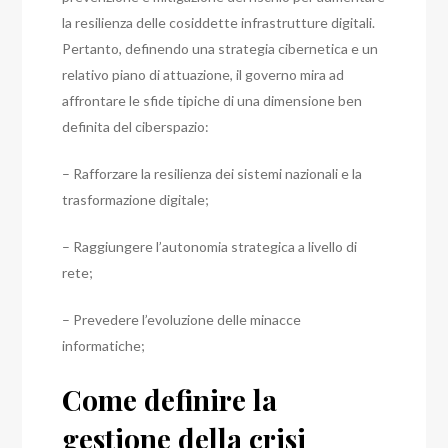
la resilienza delle cosiddette infrastrutture digitali.
Pertanto, definendo una strategia cibernetica e un
relativo piano di attuazione, il governo mira ad
affrontare le sfide tipiche di una dimensione ben
definita del ciberspazio:
– Rafforzare la resilienza dei sistemi nazionali e la
trasformazione digitale;
– Raggiungere l’autonomia strategica a livello di
rete;
– Prevedere l’evoluzione delle minacce
informatiche;
Come definire la
gestione della crisi