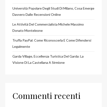
Università Popolare Degli Studi Di Milano, Cosa Emerge
Davvero Dalle Recensioni Online
Le Attività Del Commercialista Michele Massimo
Donato Monteleone
Truffa PayPal: Come Riconoscerla E Come Difendersi
Legalmente
Garda Village, Eccellenza Turistica Del Garda: La
Visione Di La Castellana A Sirmione
Commenti recenti