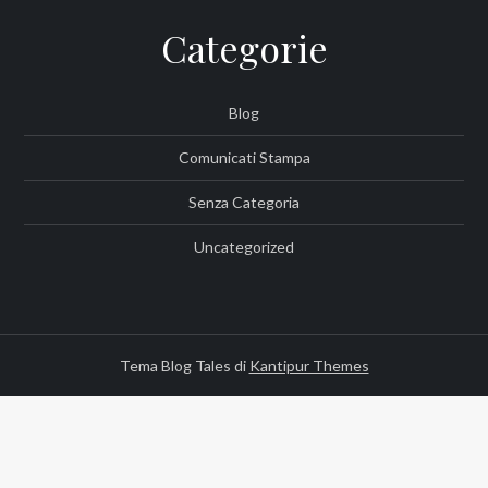
Categorie
Blog
Comunicati Stampa
Senza Categoria
Uncategorized
Tema Blog Tales di
Kantipur Themes