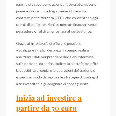
gamma di asset, come azioni, criptovalute, materie
prime e valute. Il trading avviene attraverso i
contratti per differenza (CFD), che consentono agli
utenti di aprire posizioni su mercati finanziari senza
possedere effettivamente l’asset sottostante.
Grazie all’interfaccia di eToro, è possibile
visualizzare i grafici dei prezzi in tempo reale e
analizzare i dati per prendere decisioni informate
sulle posizioni da aprire. Inoltre, la piattaforma offre
la possibilità di copiare le operazioni dei trader più
esperti, in modo da seguire le strategie di trading di
altri investitori e guadagnare di conseguenza.
Inizia ad investire a
partire da 50 euro