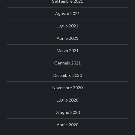
Settembre 2021
Agosto 2021
Luglio 2021
Aprile 2021
Marzo 2021
Gennaio 2021
Dicembre 2020
Novembre 2020
Luglio 2020
Giugno 2020
Aprile 2020