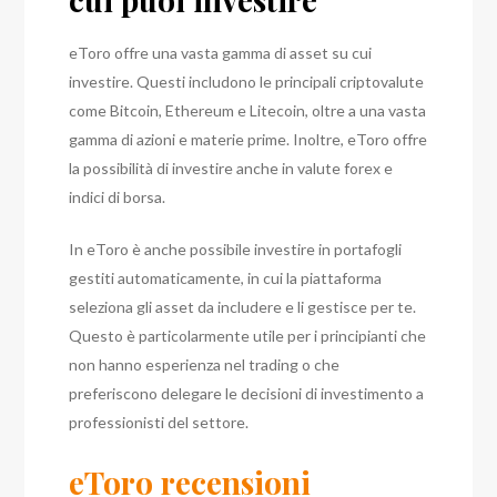
eToro offre una vasta gamma di asset su cui
investire. Questi includono le principali criptovalute
come Bitcoin, Ethereum e Litecoin, oltre a una vasta
gamma di azioni e materie prime. Inoltre, eToro offre
la possibilità di investire anche in valute forex e
indici di borsa.
In eToro è anche possibile investire in portafogli
gestiti automaticamente, in cui la piattaforma
seleziona gli asset da includere e li gestisce per te.
Questo è particolarmente utile per i principianti che
non hanno esperienza nel trading o che
preferiscono delegare le decisioni di investimento a
professionisti del settore.
eToro recensioni