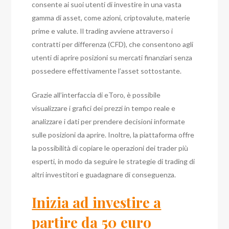
consente ai suoi utenti di investire in una vasta
gamma di asset, come azioni, criptovalute, materie
prime e valute. Il trading avviene attraverso i
contratti per differenza (CFD), che consentono agli
utenti di aprire posizioni su mercati finanziari senza
possedere effettivamente l’asset sottostante.
Grazie all’interfaccia di eToro, è possibile
visualizzare i grafici dei prezzi in tempo reale e
analizzare i dati per prendere decisioni informate
sulle posizioni da aprire. Inoltre, la piattaforma offre
la possibilità di copiare le operazioni dei trader più
esperti, in modo da seguire le strategie di trading di
altri investitori e guadagnare di conseguenza.
Inizia ad investire a
partire da 50 euro