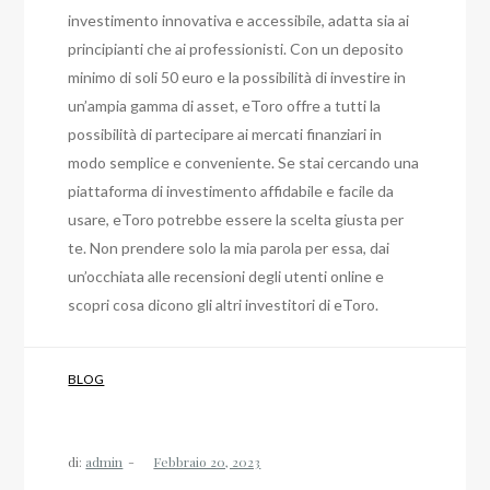
investimento innovativa e accessibile, adatta sia ai
principianti che ai professionisti. Con un deposito
minimo di soli 50 euro e la possibilità di investire in
un’ampia gamma di asset, eToro offre a tutti la
possibilità di partecipare ai mercati finanziari in
modo semplice e conveniente. Se stai cercando una
piattaforma di investimento affidabile e facile da
usare, eToro potrebbe essere la scelta giusta per
te. Non prendere solo la mia parola per essa, dai
un’occhiata alle recensioni degli utenti online e
scopri cosa dicono gli altri investitori di eToro.
BLOG
di:
admin