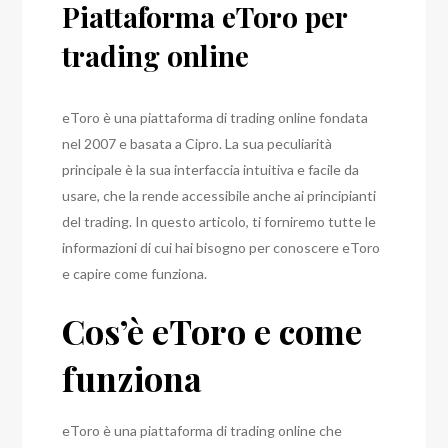
Piattaforma eToro per
trading online
eToro è una piattaforma di trading online fondata
nel 2007 e basata a Cipro. La sua peculiarità
principale è la sua interfaccia intuitiva e facile da
usare, che la rende accessibile anche ai principianti
del trading. In questo articolo, ti forniremo tutte le
informazioni di cui hai bisogno per conoscere eToro
e capire come funziona.
Cos’è eToro e come
funziona
eToro è una piattaforma di trading online che