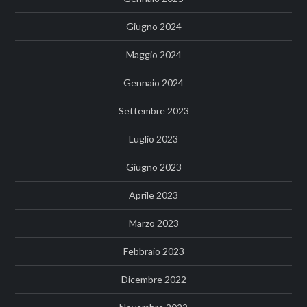
Giugno 2024
Maggio 2024
Gennaio 2024
Settembre 2023
Luglio 2023
Giugno 2023
Aprile 2023
Marzo 2023
Febbraio 2023
Dicembre 2022