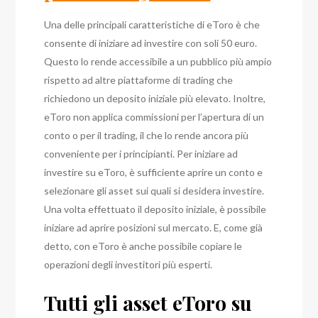
Una delle principali caratteristiche di eToro è che
consente di iniziare ad investire con soli 50 euro.
Questo lo rende accessibile a un pubblico più ampio
rispetto ad altre piattaforme di trading che
richiedono un deposito iniziale più elevato. Inoltre,
eToro non applica commissioni per l’apertura di un
conto o per il trading, il che lo rende ancora più
conveniente per i principianti. Per iniziare ad
investire su eToro, è sufficiente aprire un conto e
selezionare gli asset sui quali si desidera investire.
Una volta effettuato il deposito iniziale, è possibile
iniziare ad aprire posizioni sul mercato. E, come già
detto, con eToro è anche possibile copiare le
operazioni degli investitori più esperti.
Tutti gli asset eToro su