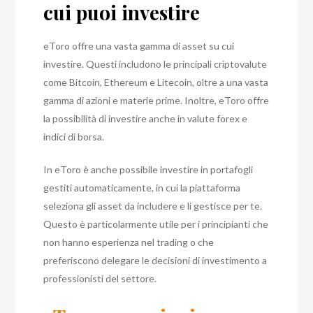
cui puoi investire
eToro offre una vasta gamma di asset su cui
investire. Questi includono le principali criptovalute
come Bitcoin, Ethereum e Litecoin, oltre a una vasta
gamma di azioni e materie prime. Inoltre, eToro offre
la possibilità di investire anche in valute forex e
indici di borsa.
In eToro è anche possibile investire in portafogli
gestiti automaticamente, in cui la piattaforma
seleziona gli asset da includere e li gestisce per te.
Questo è particolarmente utile per i principianti che
non hanno esperienza nel trading o che
preferiscono delegare le decisioni di investimento a
professionisti del settore.