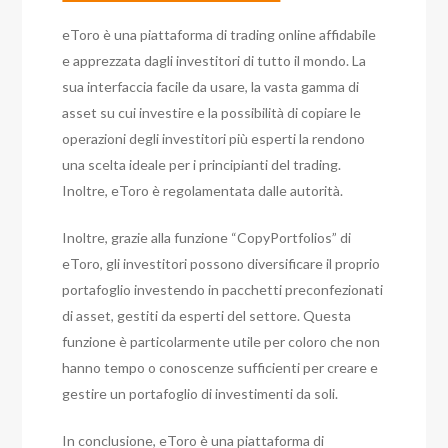
eToro è una piattaforma di trading online affidabile
e apprezzata dagli investitori di tutto il mondo. La
sua interfaccia facile da usare, la vasta gamma di
asset su cui investire e la possibilità di copiare le
operazioni degli investitori più esperti la rendono
una scelta ideale per i principianti del trading.
Inoltre, eToro è regolamentata dalle autorità.
Inoltre, grazie alla funzione “CopyPortfolios” di
eToro, gli investitori possono diversificare il proprio
portafoglio investendo in pacchetti preconfezionati
di asset, gestiti da esperti del settore. Questa
funzione è particolarmente utile per coloro che non
hanno tempo o conoscenze sufficienti per creare e
gestire un portafoglio di investimenti da soli.
In conclusione, eToro è una piattaforma di