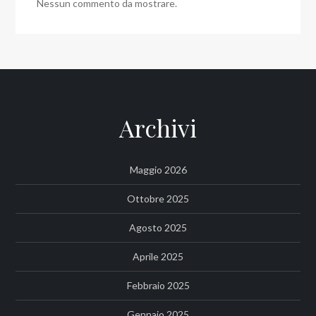
Nessun commento da mostrare.
Archivi
Maggio 2026
Ottobre 2025
Agosto 2025
Aprile 2025
Febbraio 2025
Gennaio 2025