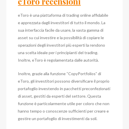
eToro recensioni
eToro è una piattaforma di trading online affidabile
e apprezzata dagli investitori di tutto il mondo. La
sua interfaccia facile da usare, la vasta gamma di
asset su cui investire e la possibilità di copiare le
operazioni degli investitori più esperti la rendono
una scelta ideale per i principianti del trading.
Inoltre, eToro è regolamentata dalle autorità.
Inoltre, grazie alla funzione “CopyPortfolios” di
eToro, gli investitori possono diversificare il proprio
portafoglio investendo in pacchetti preconfezionati
di asset, gestiti da esperti del settore. Questa
funzione è particolarmente utile per coloro che non
hanno tempo o conoscenze sufficienti per creare e
gestire un portafoglio di investimenti da soli.