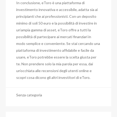
In conclusione, eToro è una piattaforma di
investimento innovativa e accessibile, adatta sia ai
principianti che ai professionisti. Con un deposito
minimo di soli 50 euro e la possibilità di investire in
un’ampia gamma di asset, eToro offre a tutti la
possibilità di partecipare ai mercati finanziari in
modo semplice e conveniente. Se stai cercando una
piattaforma di investimento affidabile e facile da
usare, eToro potrebbe essere la scelta giusta per
te. Non prendere solo la mia parola per essa, dai
un’occhiata alle recensioni degli utenti online e
scopri cosa dicono gli altri investitori di eToro.
Senza categoria