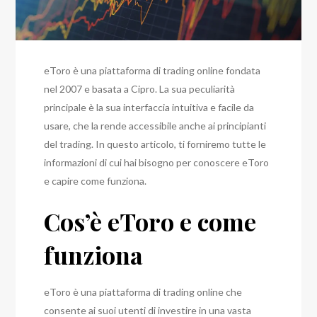
eToro è una piattaforma di trading online fondata
nel 2007 e basata a Cipro. La sua peculiarità
principale è la sua interfaccia intuitiva e facile da
usare, che la rende accessibile anche ai principianti
del trading. In questo articolo, ti forniremo tutte le
informazioni di cui hai bisogno per conoscere eToro
e capire come funziona.
Cos’è eToro e come
funziona
eToro è una piattaforma di trading online che
consente ai suoi utenti di investire in una vasta