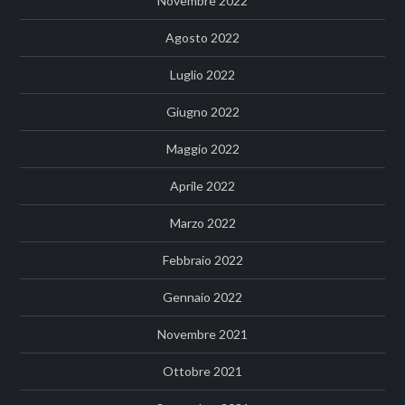
Novembre 2022
Agosto 2022
Luglio 2022
Giugno 2022
Maggio 2022
Aprile 2022
Marzo 2022
Febbraio 2022
Gennaio 2022
Novembre 2021
Ottobre 2021