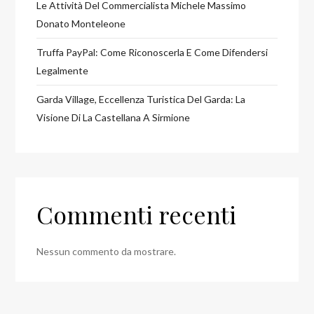
Le Attività Del Commercialista Michele Massimo
Donato Monteleone
Truffa PayPal: Come Riconoscerla E Come Difendersi
Legalmente
Garda Village, Eccellenza Turistica Del Garda: La
Visione Di La Castellana A Sirmione
Commenti recenti
Nessun commento da mostrare.