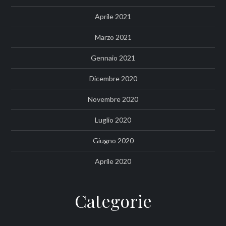
Aprile 2021
Marzo 2021
Gennaio 2021
Dicembre 2020
Novembre 2020
Luglio 2020
Giugno 2020
Aprile 2020
Categorie