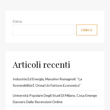
Cerca
CERCA
Articoli recenti
Industria Ed Energia, Massimo Romagnoli: “la
Sostenibilità È Ormai Un Fattore Economico”
Università Popolare Degli Studi Di Milano, Cosa Emerge
Davvero Dalle Recensioni Online