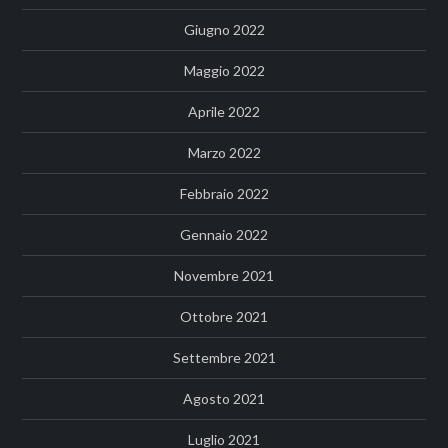
Giugno 2022
Maggio 2022
Aprile 2022
Marzo 2022
Febbraio 2022
Gennaio 2022
Novembre 2021
Ottobre 2021
Settembre 2021
Agosto 2021
Luglio 2021