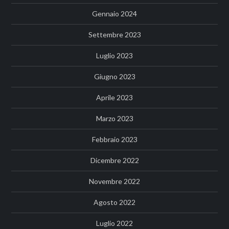
Gennaio 2024
Settembre 2023
Luglio 2023
Giugno 2023
Aprile 2023
Marzo 2023
Febbraio 2023
Dicembre 2022
Novembre 2022
Agosto 2022
Luglio 2022