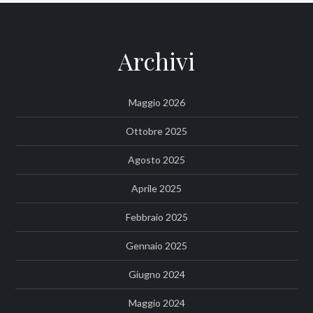
Archivi
Maggio 2026
Ottobre 2025
Agosto 2025
Aprile 2025
Febbraio 2025
Gennaio 2025
Giugno 2024
Maggio 2024