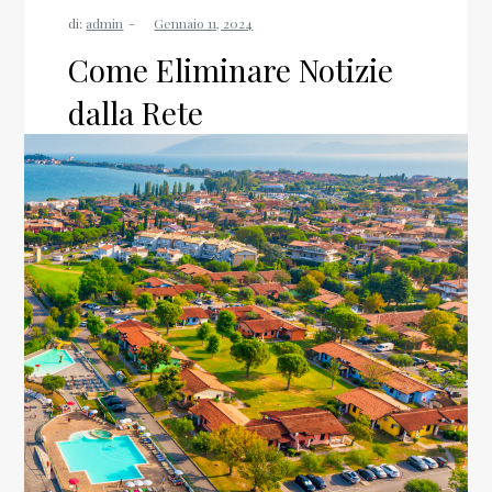
di:
admin
Come Eliminare Notizie
dalla Rete