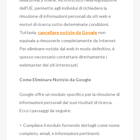
dell’UE, permette agli individui di richiedere la
rimozione di informazioni personali da siti web e
motori di ricerca sotto determinate condizioni.
Tuttavia,
cancellare notizie da Google
non
equivale a rimuoverle completamente da Internet.
Per eliminare notizie dal web in modo definitivo, è
spesso necessario contattare direttamente i
webmaster dei siti interessati.
Come Eliminare Notizie da Google
Google offre un modulo specifico per la rimozione di
informazioni personali dai suoi risultati di ricerca.
Ecco i passaggi da seguire:
> Compilare il modulo fornendo dettagli come nome
completo, email, e informazioni pertinenti.