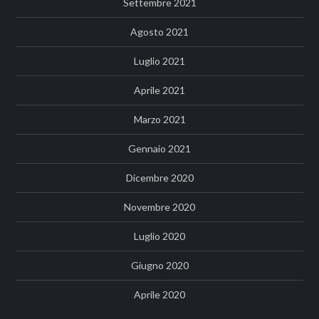
Settembre 2021
Agosto 2021
Luglio 2021
Aprile 2021
Marzo 2021
Gennaio 2021
Dicembre 2020
Novembre 2020
Luglio 2020
Giugno 2020
Aprile 2020