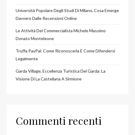
Università Popolare Degli Studi Di Milano, Cosa Emerge
Davvero Dalle Recensioni Online
Le Attività Del Commercialista Michele Massimo
Donato Monteleone
Truffa PayPal: Come Riconoscerla E Come Difendersi
Legalmente
Garda Village, Eccellenza Turistica Del Garda: La
Visione Di La Castellana A Sirmione
Commenti recenti