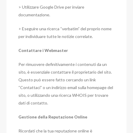
> Utilizzare Google Drive per inviare
documentazione.
> Eseguire una ricerca “verbatim” del proprio nome
per individuare tutte le notizie correlate.
Contattare i Webmaster
Per rimuovere definitivamente i contenuti da un
sito, è essenziale contattare il proprietario del sito.
Questo può essere fatto cercando un link
“Contattaci” o un indirizzo email sulla homepage del
sito, o utilizzando una ricerca WHOIS per trovare
dati di contatto.
Gestione della Reputazione Online
Ricordati che la tua reputazione online è