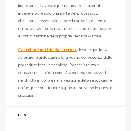
importante. Lavorare per rimuovere contenuti
indesiderati è solo una parte del processo. È
altrettanto essenziale curare la propria presenza
online attraverso la produzione di contenuti positivi
e l’ottimizzazione della propria identità digitale.
Cancellare notizie da internet
richiede pazienza,
attenzione ai dettagli e una buona conoscenza delle
procedure legali e tecniche. Per assistenza e
consulenza, società come Cyber Lex, specializzate
nel diritto all’oblio e nella gestione della reputazione
online, possono fornire supporto prezioso in queste
situazioni.
BLOG