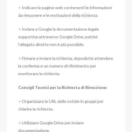
> Indicare le pagine web contenenti le informazioni
da rimuovere e le motivazioni della richiesta.
> Inviare a Google la documentazione legale
supportiva attraverso Google Drive, poiché
l’allegato diretto non è più possibile.
> Firmare e inviare la richiesta, dopodiché attendere
la conferma e un numero di riferimento per
monitorare la richiesta.
Consigli Tecnici per la Richiesta di Rimozione:
> Organizzare le URL delle notizie in gruppi per
chiarire la richiesta.
> Utilizzare Google Drive per inviare
documentazione.