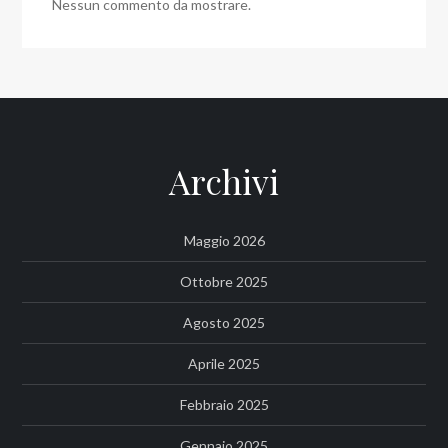
Nessun commento da mostrare.
Archivi
Maggio 2026
Ottobre 2025
Agosto 2025
Aprile 2025
Febbraio 2025
Gennaio 2025