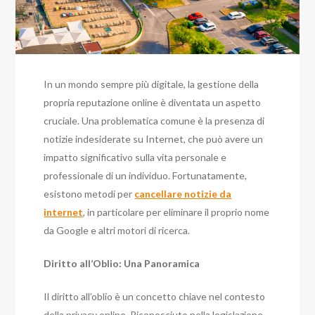
In un mondo sempre più digitale, la gestione della
propria reputazione online è diventata un aspetto
cruciale. Una problematica comune è la presenza di
notizie indesiderate su Internet, che può avere un
impatto significativo sulla vita personale e
professionale di un individuo. Fortunatamente,
esistono metodi per
cancellare notizie da
internet
, in particolare per eliminare il proprio nome
da Google e altri motori di ricerca.
Diritto all’Oblio: Una Panoramica
Il diritto all’oblio è un concetto chiave nel contesto
della privacy online. Riconosciuto nella legislazione