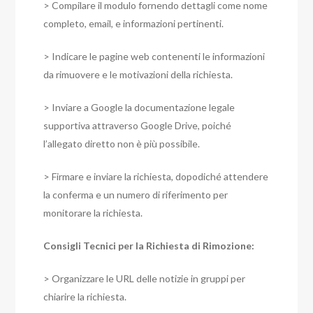
> Compilare il modulo fornendo dettagli come nome
completo, email, e informazioni pertinenti.
> Indicare le pagine web contenenti le informazioni
da rimuovere e le motivazioni della richiesta.
> Inviare a Google la documentazione legale
supportiva attraverso Google Drive, poiché
l’allegato diretto non è più possibile.
> Firmare e inviare la richiesta, dopodiché attendere
la conferma e un numero di riferimento per
monitorare la richiesta.
Consigli Tecnici per la Richiesta di Rimozione:
> Organizzare le URL delle notizie in gruppi per
chiarire la richiesta.