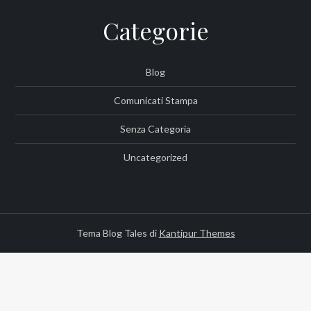
Categorie
Blog
Comunicati Stampa
Senza Categoria
Uncategorized
Tema Blog Tales di
Kantipur Themes