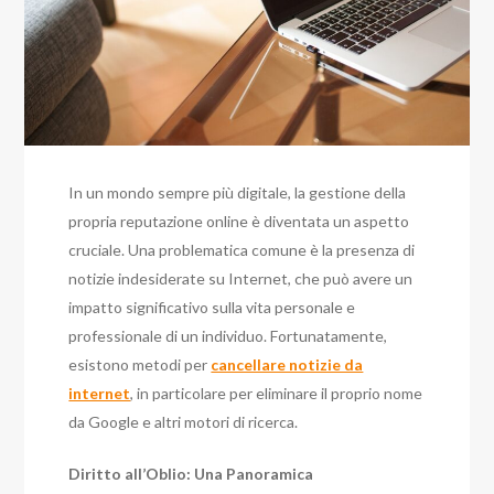
In un mondo sempre più digitale, la gestione della
propria reputazione online è diventata un aspetto
cruciale. Una problematica comune è la presenza di
notizie indesiderate su Internet, che può avere un
impatto significativo sulla vita personale e
professionale di un individuo. Fortunatamente,
esistono metodi per
cancellare notizie da
internet
, in particolare per eliminare il proprio nome
da Google e altri motori di ricerca.
Diritto all’Oblio: Una Panoramica