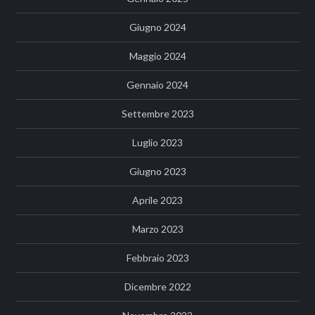
Giugno 2024
Maggio 2024
Gennaio 2024
Settembre 2023
Luglio 2023
Giugno 2023
Aprile 2023
Marzo 2023
Febbraio 2023
Dicembre 2022