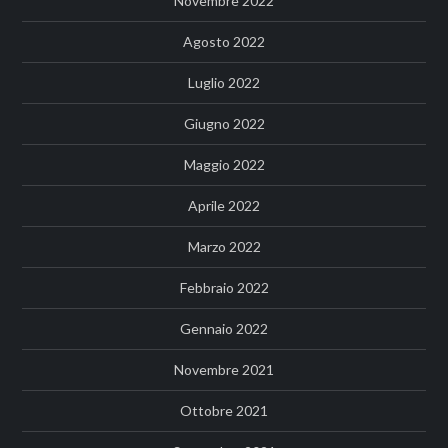
Novembre 2022
Agosto 2022
Luglio 2022
Giugno 2022
Maggio 2022
Aprile 2022
Marzo 2022
Febbraio 2022
Gennaio 2022
Novembre 2021
Ottobre 2021