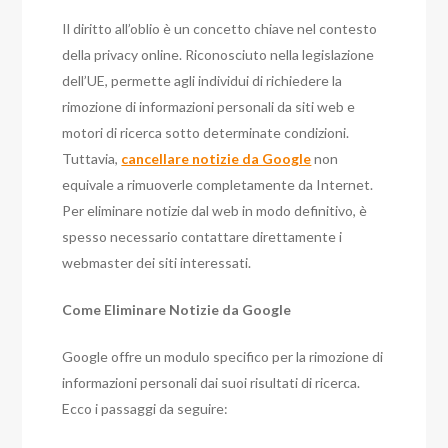
Il diritto all’oblio è un concetto chiave nel contesto
della privacy online. Riconosciuto nella legislazione
dell’UE, permette agli individui di richiedere la
rimozione di informazioni personali da siti web e
motori di ricerca sotto determinate condizioni.
Tuttavia,
cancellare notizie da Google
non
equivale a rimuoverle completamente da Internet.
Per eliminare notizie dal web in modo definitivo, è
spesso necessario contattare direttamente i
webmaster dei siti interessati.
Come Eliminare Notizie da Google
Google offre un modulo specifico per la rimozione di
informazioni personali dai suoi risultati di ricerca.
Ecco i passaggi da seguire: