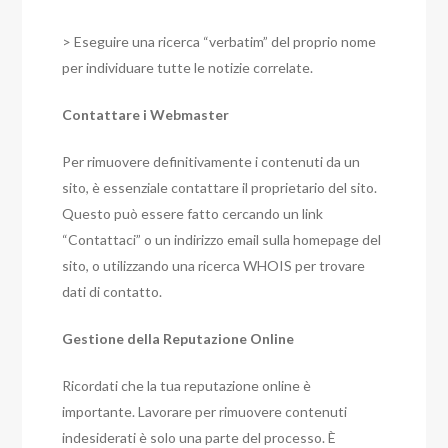
> Eseguire una ricerca “verbatim” del proprio nome
per individuare tutte le notizie correlate.
Contattare i Webmaster
Per rimuovere definitivamente i contenuti da un
sito, è essenziale contattare il proprietario del sito.
Questo può essere fatto cercando un link
“Contattaci” o un indirizzo email sulla homepage del
sito, o utilizzando una ricerca WHOIS per trovare
dati di contatto.
Gestione della Reputazione Online
Ricordati che la tua reputazione online è
importante. Lavorare per rimuovere contenuti
indesiderati è solo una parte del processo. È