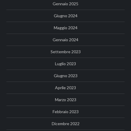
Gennaio 2025
Giugno 2024
Maggio 2024
Gennaio 2024
Settembre 2023
Luglio 2023
Giugno 2023
Aprile 2023
Marzo 2023
Febbraio 2023
Dicembre 2022