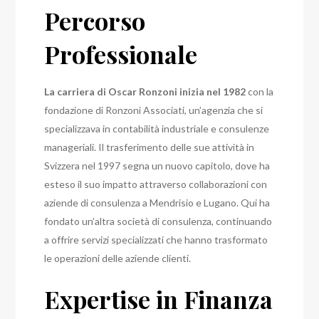
Percorso
Professionale
La carriera di Oscar Ronzoni inizia nel 1982
con la
fondazione di Ronzoni Associati, un’agenzia che si
specializzava in contabilità industriale e consulenze
manageriali. Il trasferimento delle sue attività in
Svizzera nel 1997 segna un nuovo capitolo, dove ha
esteso il suo impatto attraverso collaborazioni con
aziende di consulenza a Mendrisio e Lugano. Qui ha
fondato un’altra società di consulenza, continuando
a offrire servizi specializzati che hanno trasformato
le operazioni delle aziende clienti.
Expertise in Finanza