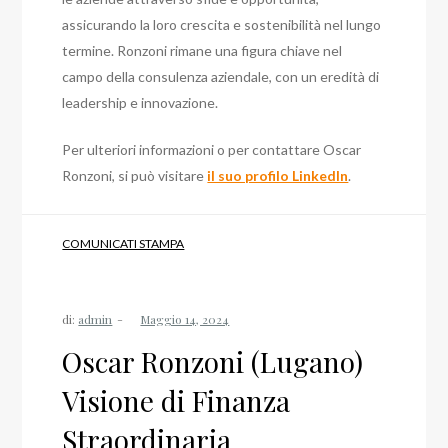
assicurando la loro crescita e sostenibilità nel lungo
termine. Ronzoni rimane una figura chiave nel
campo della consulenza aziendale, con un eredità di
leadership e innovazione.
Per ulteriori informazioni o per contattare Oscar
Ronzoni, si può visitare
il suo profilo LinkedIn
.
COMUNICATI STAMPA
di:
admin
Oscar Ronzoni (Lugano)
Visione di Finanza
Straordinaria