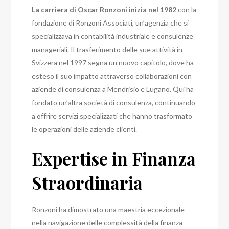
La carriera di Oscar Ronzoni inizia nel 1982
con la
fondazione di Ronzoni Associati, un’agenzia che si
specializzava in contabilità industriale e consulenze
manageriali. Il trasferimento delle sue attività in
Svizzera nel 1997 segna un nuovo capitolo, dove ha
esteso il suo impatto attraverso collaborazioni con
aziende di consulenza a Mendrisio e Lugano. Qui ha
fondato un’altra società di consulenza, continuando
a offrire servizi specializzati che hanno trasformato
le operazioni delle aziende clienti.
Expertise in Finanza
Straordinaria
Ronzoni ha dimostrato una maestria eccezionale
nella navigazione delle complessità della finanza