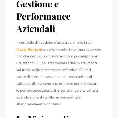
Gestione e
Performance
Aziendali
Il controllo di gestione è un altro dominio in cui
Oscar Ronzoni
eccelle. Ha adottato l’approccio che
“ciò che non si può misurare, non si può migliorare”,
utilizzando KPI per trasformare i dati in strumenti
valutativi della performance aziendale. Questi
controlli non solo servono come meccanismi di
salvaguardia ma sono anche le leve per ottimizzare
le performance aziendali, incentivando una cultura
aziendale orientata alla responsabilità e
all’apprendimento continuo.