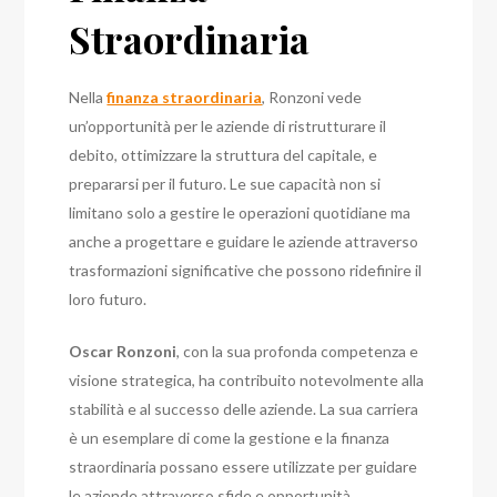
Straordinaria
Nella
finanza straordinaria
, Ronzoni vede
un’opportunità per le aziende di ristrutturare il
debito, ottimizzare la struttura del capitale, e
prepararsi per il futuro. Le sue capacità non si
limitano solo a gestire le operazioni quotidiane ma
anche a progettare e guidare le aziende attraverso
trasformazioni significative che possono ridefinire il
loro futuro.
Oscar Ronzoni
, con la sua profonda competenza e
visione strategica, ha contribuito notevolmente alla
stabilità e al successo delle aziende. La sua carriera
è un esemplare di come la gestione e la finanza
straordinaria possano essere utilizzate per guidare
le aziende attraverso sfide e opportunità,