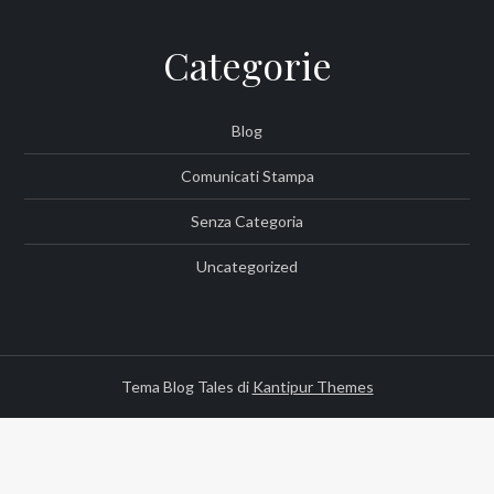
Categorie
Blog
Comunicati Stampa
Senza Categoria
Uncategorized
Tema Blog Tales di
Kantipur Themes