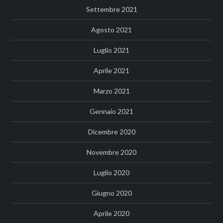
Settembre 2021
Agosto 2021
Luglio 2021
Aprile 2021
Marzo 2021
Gennaio 2021
Dicembre 2020
Novembre 2020
Luglio 2020
Giugno 2020
Aprile 2020