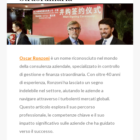
Oscar Ronzoni
è un nome riconosciuto nel mondo
della consulenza aziendale, specializzato in controllo
di gestione e finanza straordinaria. Con oltre 40 anni
di esperienza, Ronzoni ha lasciato un segno
indelebile nel settore, aiutando le aziende a
navigare attraverso i turbolenti mercati globali.
Questo articolo esplora il suo percorso
professionale, le competenze chiave e il suo
impatto significativo sulle aziende che ha guidato
verso il successo.