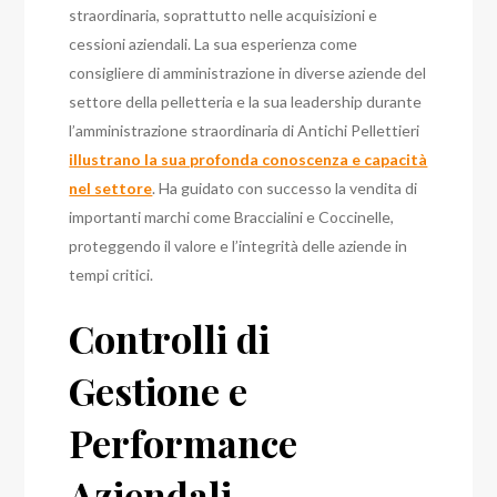
straordinaria, soprattutto nelle acquisizioni e
cessioni aziendali. La sua esperienza come
consigliere di amministrazione in diverse aziende del
settore della pelletteria e la sua leadership durante
l’amministrazione straordinaria di Antichi Pellettieri
illustrano la sua profonda conoscenza e capacità
nel settore
. Ha guidato con successo la vendita di
importanti marchi come Braccialini e Coccinelle,
proteggendo il valore e l’integrità delle aziende in
tempi critici.
Controlli di
Gestione e
Performance
Aziendali