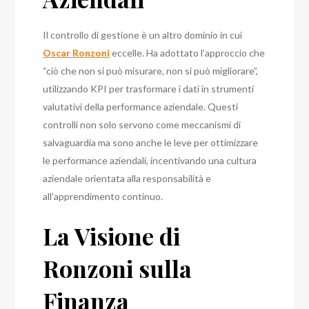
Il controllo di gestione è un altro dominio in cui
Oscar Ronzoni
eccelle. Ha adottato l’approccio che
“ciò che non si può misurare, non si può migliorare”,
utilizzando KPI per trasformare i dati in strumenti
valutativi della performance aziendale. Questi
controlli non solo servono come meccanismi di
salvaguardia ma sono anche le leve per ottimizzare
le performance aziendali, incentivando una cultura
aziendale orientata alla responsabilità e
all’apprendimento continuo.
La Visione di
Ronzoni sulla
Finanza