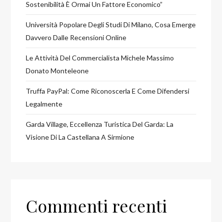
Sostenibilità È Ormai Un Fattore Economico”
Università Popolare Degli Studi Di Milano, Cosa Emerge
Davvero Dalle Recensioni Online
Le Attività Del Commercialista Michele Massimo
Donato Monteleone
Truffa PayPal: Come Riconoscerla E Come Difendersi
Legalmente
Garda Village, Eccellenza Turistica Del Garda: La
Visione Di La Castellana A Sirmione
Commenti recenti