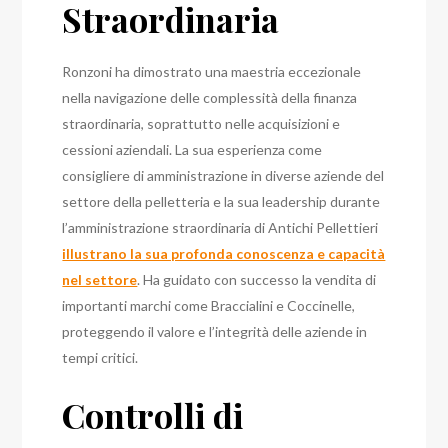
Straordinaria
Ronzoni ha dimostrato una maestria eccezionale
nella navigazione delle complessità della finanza
straordinaria, soprattutto nelle acquisizioni e
cessioni aziendali. La sua esperienza come
consigliere di amministrazione in diverse aziende del
settore della pelletteria e la sua leadership durante
l’amministrazione straordinaria di Antichi Pellettieri
illustrano la sua profonda conoscenza e capacità
nel settore
. Ha guidato con successo la vendita di
importanti marchi come Braccialini e Coccinelle,
proteggendo il valore e l’integrità delle aziende in
tempi critici.
Controlli di