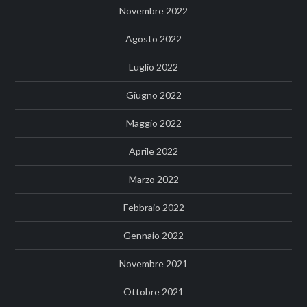
Novembre 2022
Agosto 2022
Luglio 2022
Giugno 2022
Maggio 2022
Aprile 2022
Marzo 2022
Febbraio 2022
Gennaio 2022
Novembre 2021
Ottobre 2021