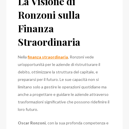
La Visione di
Ronzoni sulla
Finanza
Straordinaria
Nella
finanza straordinaria
, Ronzoni vede
un’opportunità per le aziende di ristrutturare il
debito, ottimizzare la struttura del capitale, e
prepararsi per il futuro. Le sue capacità non si
limitano solo a gestire le operazioni quotidiane ma
anche a progettare e guidare le aziende attraverso
trasformazioni significative che possono ridefinire il
loro futuro.
Oscar Ronzoni
, con la sua profonda competenza e