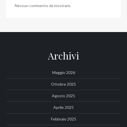
Nessun commento da mostrare.
Archivi
Maggio 2026
Ottobre 2025
Agosto 2025
Aprile 2025
Febbraio 2025