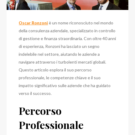
Oscar Ronzoni
è un nome riconosciuto nel mondo
della consulenza aziendale, specializzato in controllo
di gestione e finanza straordinaria. Con oltre 40 anni
di esperienza, Ronzoni ha lasciato un segno
indelebile nel settore, aiutando le aziende a
navigare attraverso i turbolenti mercati globali.
Questo articolo esplora il suo percorso
professionale, le competenze chiave e il suo
impatto significativo sulle aziende che ha guidato
verso il successo.
Percorso
Professionale